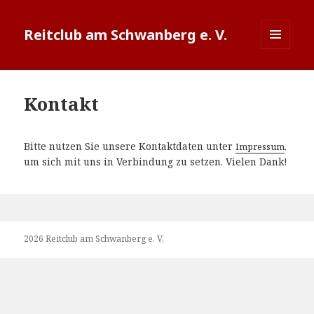
Reitclub am Schwanberg e. V.
MENÜ
UND
WIDGETS
Kontakt
Bitte nutzen Sie unsere Kontaktdaten unter
,
Impressum
um sich mit uns in Verbindung zu setzen. Vielen Dank!
2026 Reitclub am Schwanberg e. V.